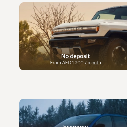
No deposit
From AED 1.200 / month