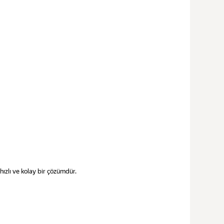
 hızlı ve kolay bir çözümdür.