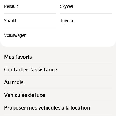
Renault
Skywell
Suzuki
Toyota
Volkswagen
Mes favoris
Contacter l'assistance
Au mois
Véhicules de luxe
Proposer mes véhicules à la location