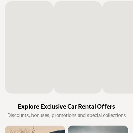
Explore Exclusive Car Rental Offers
Discounts, bonuses, promotions and special collections