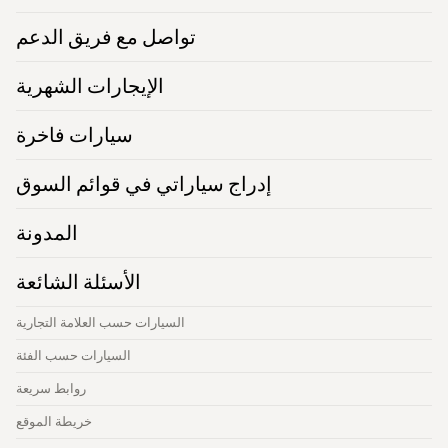
تواصل مع فريق الدعم
الإيجارات الشهرية
سيارات فاخرة
إدراج سياراتي في قوائم السوق
المدونة
الأسئلة الشائعة
السيارات حسب العلامة التجارية
السيارات حسب الفئة
روابط سريعة
خريطة الموقع