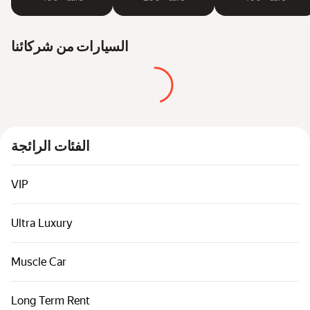
السيارات من شركائنا
الفئات الرائجة
VIP
Ultra Luxury
Muscle Car
Long Term Rent