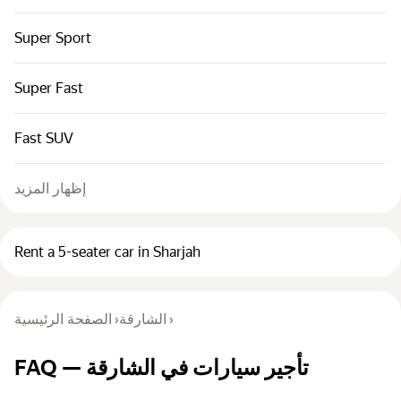
Super Sport
Super Fast
Fast SUV
إظهار المزيد
Rent a 5-seater car in Sharjah
›
الشارقة
›
الصفحة الرئيسية
FAQ — تأجير سيارات في الشارقة