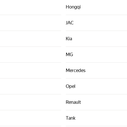
Hongqi
JAC
Kia
MG
Mercedes
Opel
Renault
Tank