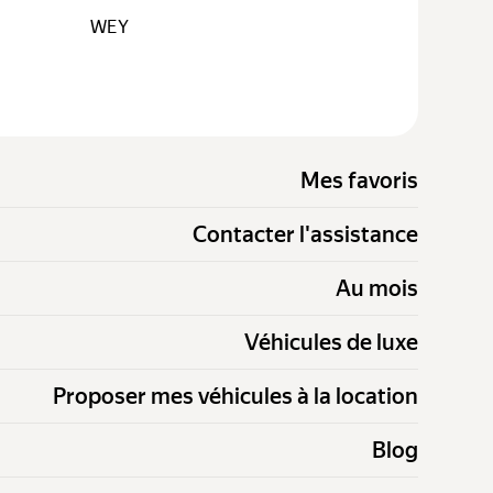
WEY
Mes favoris
Contacter l'assistance
Au mois
Véhicules de luxe
Proposer mes véhicules à la location
Blog