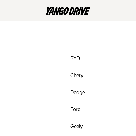
BYD
Chery
Dodge
Ford
Geely