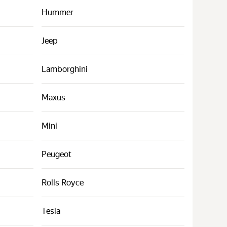
Hummer
Jeep
Lamborghini
Maxus
Mini
Peugeot
Rolls Royce
Tesla