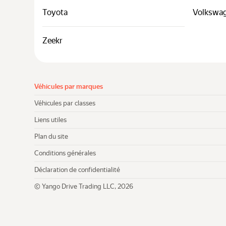
Toyota
Volkswa
Zeekr
Véhicules par marques
Véhicules par classes
Liens utiles
Plan du site
Conditions générales
Déclaration de confidentialité
© Yango Drive Trading LLC, 2026