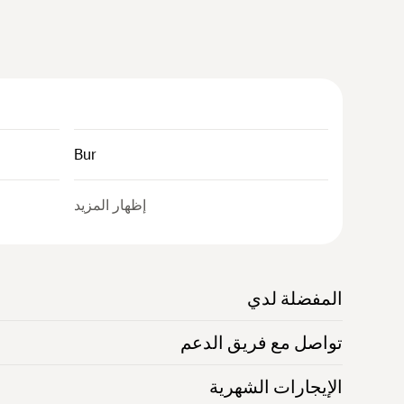
Bur
إظهار المزيد
المفضلة لدي
تواصل مع فريق الدعم
الإيجارات الشهرية