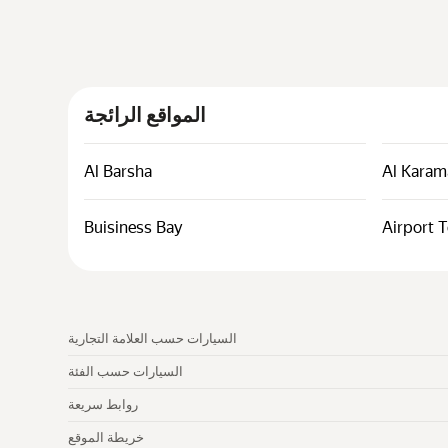
المواقع الرائجة
Al Barsha
Al Karam
Buisiness Bay
Airport T
السيارات حسب العلامة التجارية
السيارات حسب الفئة
روابط سريعة
خريطة الموقع