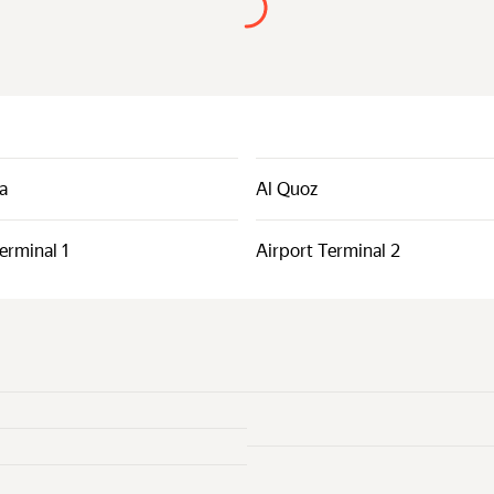
a
Al Quoz
erminal 1
Airport Terminal 2