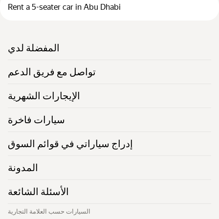
Rent a 5-seater car in Abu Dhabi
المفضلة لدي
تواصل مع فريق الدعم
الإيجارات الشهرية
سيارات فاخرة
إدراج سياراتي في قوائم السوق
المدونة
الأسئلة الشائعة
السيارات حسب العلامة التجارية