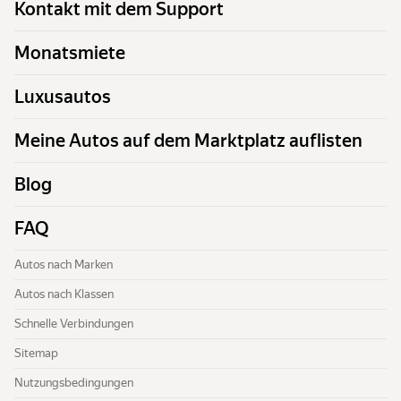
Kontakt mit dem Support
Monatsmiete
Luxusautos
Meine Autos auf dem Marktplatz auflisten
Blog
FAQ
Autos nach Marken
Autos nach Klassen
Schnelle Verbindungen
Sitemap
Nutzungsbedingungen