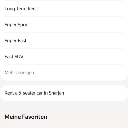
Long Term Rent
Super Sport
Super Fast
Fast SUV
Mehr anzeigen
Rent a 5-seater car in Sharjah
Meine Favoriten