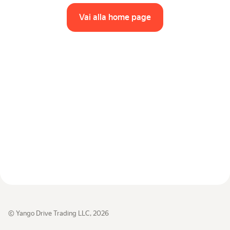
Vai alla home page
© Yango Drive Trading LLC, 2026