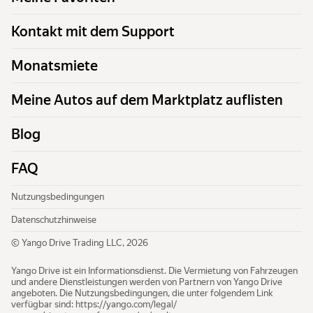
Kontakt mit dem Support
Monatsmiete
Meine Autos auf dem Marktplatz auflisten
Blog
FAQ
Nutzungsbedingungen
Datenschutzhinweise
© Yango Drive Trading LLC, 2026
Yango Drive ist ein Informationsdienst. Die Vermietung von Fahrzeugen
und andere Dienstleistungen werden von Partnern von Yango Drive
angeboten. Die Nutzungsbedingungen, die unter folgendem Link
verfügbar sind:
https://yango.com/legal/​