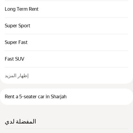
Long Term Rent
Super Sport
Super Fast
Fast SUV
إظهار المزيد
Rent a 5-seater car in Sharjah
المفضلة لدي