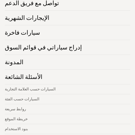
تواصل مع فريق الدعم
الإيجارات الشهرية
سيارات فاخرة
إدراج سياراتي في قوائم السوق
المدونة
الأسئلة الشائعة
السيارات حسب العلامة التجارية
السيارات حسب الفئة
روابط سريعة
خريطة الموقع
بنود الاستخدام